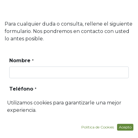
Para cualquier duda o consulta, rellene el siguiente
formulario. Nos pondremos en contacto con usted
lo antes posible.
Nombre
*
Teléfono
*
Utilizamos cookies para garantizarle una mejor
experiencia.
E-mail
*
Política de Cookies
Acepto